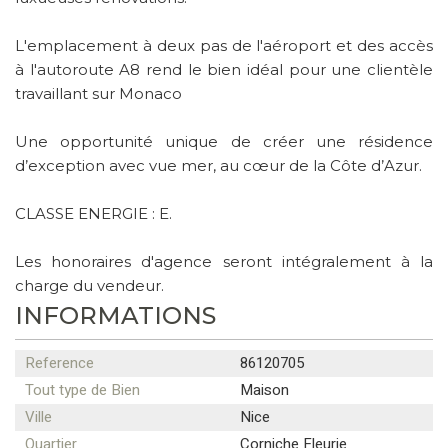
L'emplacement à deux pas de l'aéroport et des accès
à l'autoroute A8 rend le bien idéal pour une clientèle
travaillant sur Monaco
Une opportunité unique de créer une résidence
d’exception avec vue mer, au cœur de la Côte d’Azur.
CLASSE ENERGIE : E.
Les honoraires d'agence seront intégralement à la
charge du vendeur.
INFORMATIONS
Reference
86120705
Tout type de Bien
Maison
Ville
Nice
Quartier
Corniche Fleurie