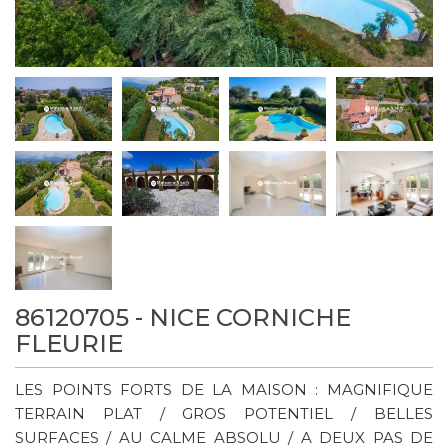
86120705 - NICE CORNICHE
FLEURIE
LES POINTS FORTS DE LA MAISON : MAGNIFIQUE
TERRAIN PLAT / GROS POTENTIEL / BELLES
SURFACES / AU CALME ABSOLU / A DEUX PAS DE